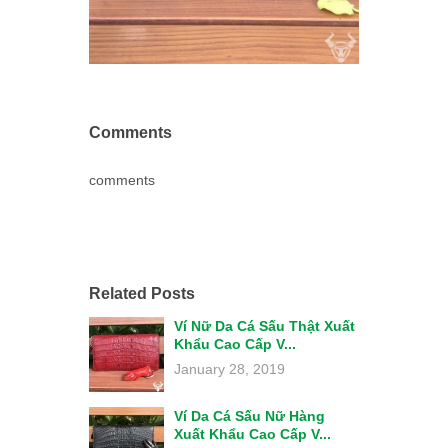
Comments
comments
Related Posts
Ví Nữ Da Cá Sấu Thật Xuất
Khẩu Cao Cấp V...
January 28, 2019
Ví Da Cá Sấu Nữ Hàng
Xuất Khẩu Cao Cấp V...