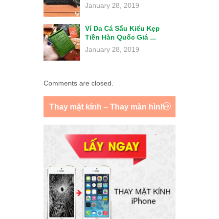
January 28, 2019
Ví Da Cá Sấu Kiểu Kẹp
Tiền Hàn Quốc Giá ...
January 28, 2019
Comments are closed.
Thay mặt kính – Thay màn hình