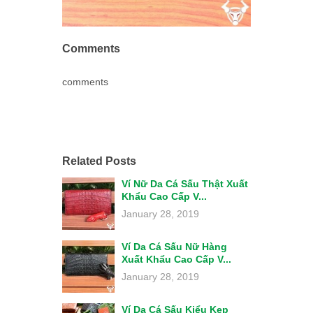
Comments
comments
Related Posts
Ví Nữ Da Cá Sấu Thật Xuất
Khẩu Cao Cấp V...
January 28, 2019
Ví Da Cá Sấu Nữ Hàng
Xuất Khẩu Cao Cấp V...
January 28, 2019
Ví Da Cá Sấu Kiểu Kẹp