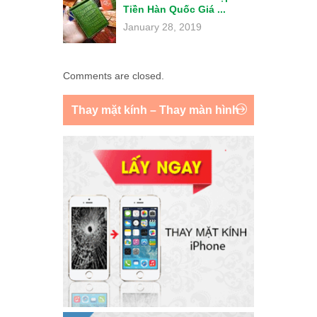
Tiền Hàn Quốc Giá ...
January 28, 2019
Comments are closed.
Thay mặt kính – Thay màn hình