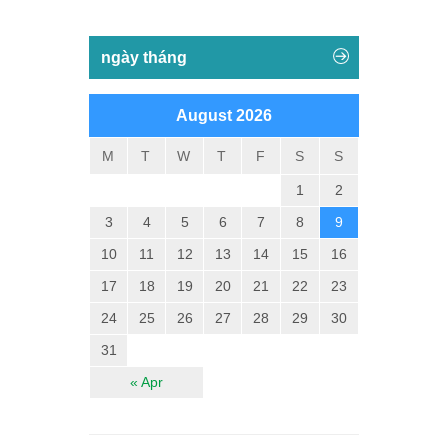
ngày tháng
August 2026
M
T
W
T
F
S
S
1
2
3
4
5
6
7
8
9
10
11
12
13
14
15
16
17
18
19
20
21
22
23
24
25
26
27
28
29
30
31
« Apr