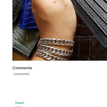
Comments
comments
Tweet