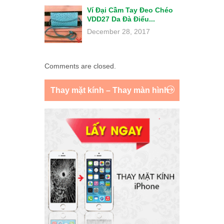
Ví Đại Cầm Tay Đeo Chéo
VDD27 Da Đà Điểu...
December 28, 2017
Comments are closed.
Thay mặt kính – Thay màn hình