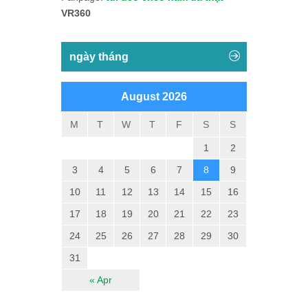
VR360
ngày tháng
August 2026
M
T
W
T
F
S
S
1
2
3
4
5
6
7
8
9
10
11
12
13
14
15
16
17
18
19
20
21
22
23
24
25
26
27
28
29
30
31
« Apr