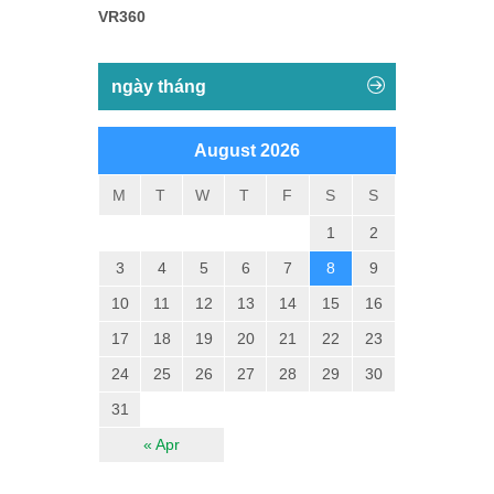
VR360
ngày tháng
August 2026
M
T
W
T
F
S
S
1
2
3
4
5
6
7
8
9
10
11
12
13
14
15
16
17
18
19
20
21
22
23
24
25
26
27
28
29
30
31
« Apr