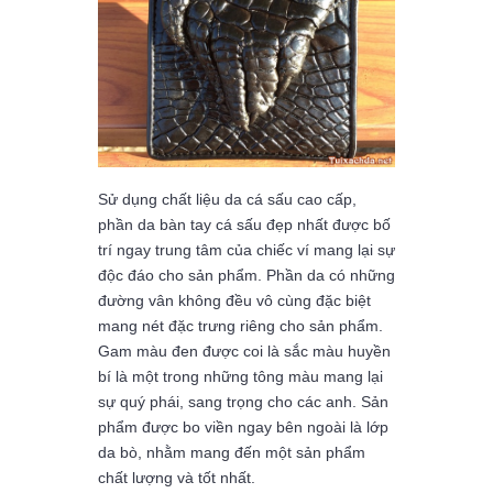
Sử dụng chất liệu da cá sấu cao cấp,
phần da bàn tay cá sấu đẹp nhất được bố
trí ngay trung tâm của chiếc ví mang lại sự
độc đáo cho sản phẩm. Phần da có những
đường vân không đều vô cùng đặc biệt
mang nét đặc trưng riêng cho sản phẩm.
Gam màu đen được coi là sắc màu huyền
bí là một trong những tông màu mang lại
sự quý phái, sang trọng cho các anh. Sản
phẩm được bo viền ngay bên ngoài là lớp
da bò, nhằm mang đến một sản phẩm
chất lượng và tốt nhất.