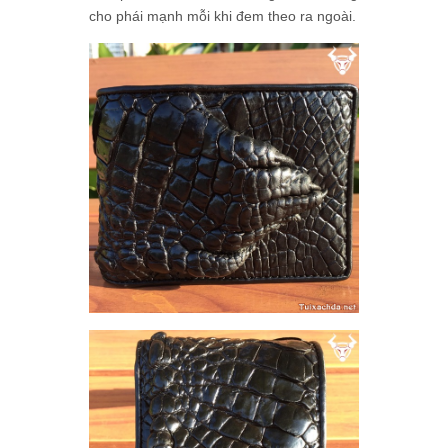
cho phái mạnh mỗi khi đem theo ra ngoài.