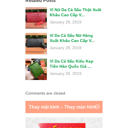
Related Posts
Ví Nữ Da Cá Sấu Thật Xuất
Khẩu Cao Cấp V...
January 28, 2019
Ví Da Cá Sấu Nữ Hàng
Xuất Khẩu Cao Cấp V...
January 28, 2019
Ví Da Cá Sấu Kiểu Kẹp
Tiền Hàn Quốc Giá ...
January 28, 2019
Comments are closed.
Thay mặt kính – Thay màn hình