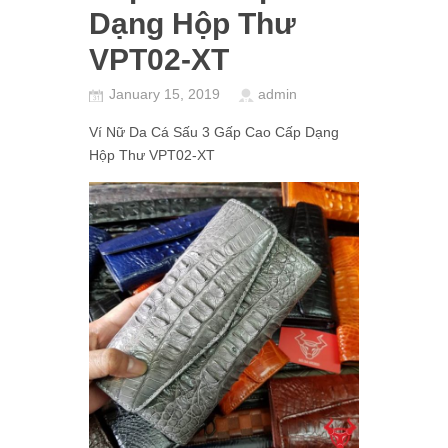
Dạng Hộp Thư
VPT02-XT
January 15, 2019
admin
Ví Nữ Da Cá Sấu 3 Gấp Cao Cấp Dạng
Hộp Thư VPT02-XT