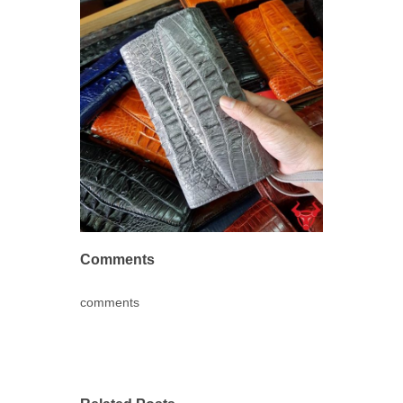
Comments
comments