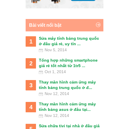
Bài viết nổi bật
Sửa máy tính bảng trung quốc
1
ở đâu giá rẻ, uy tín ...
Nov 5, 2014
Tổng hợp những smartphone
2
giá rẻ tốt nhất từ 1tr5 ...
Oct 1, 2014
Thay màn hình cảm ứng máy
3
tính bảng trung quốc ở đ...
Nov 12, 2014
Thay màn hình cảm ứng máy
4
tính bảng asus ở đâu tại...
Nov 12, 2014
Sửa chữa tivi tại nhà ở đâu giá