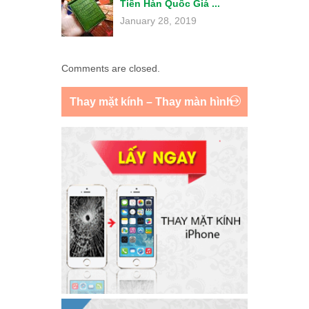
Tiền Hàn Quốc Giá ...
January 28, 2019
Comments are closed.
Thay mặt kính – Thay màn hình