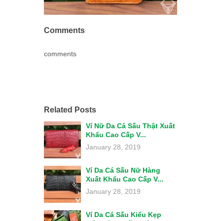
Comments
comments
Related Posts
Ví Nữ Da Cá Sấu Thật Xuất
Khẩu Cao Cấp V...
January 28, 2019
Ví Da Cá Sấu Nữ Hàng
Xuất Khẩu Cao Cấp V...
January 28, 2019
Ví Da Cá Sấu Kiểu Kẹp