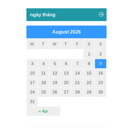
ngày tháng
August 2026
M
T
W
T
F
S
S
1
2
3
4
5
6
7
8
9
10
11
12
13
14
15
16
17
18
19
20
21
22
23
24
25
26
27
28
29
30
31
« Apr