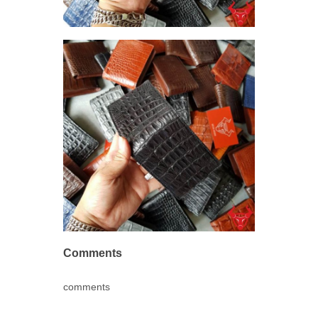
Comments
comments