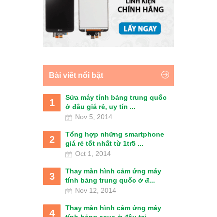
Bài viết nổi bật
Sửa máy tính bảng trung quốc
1
ở đâu giá rẻ, uy tín ...
Nov 5, 2014
Tổng hợp những smartphone
2
giá rẻ tốt nhất từ 1tr5 ...
Oct 1, 2014
Thay màn hình cảm ứng máy
3
tính bảng trung quốc ở đ...
Nov 12, 2014
Thay màn hình cảm ứng máy
4