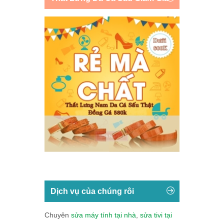
Dịch vụ của chúng rôi
Chuyên
sửa máy tính tại nhà
,
sửa tivi tại