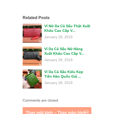
Related Posts
Ví Nữ Da Cá Sấu Thật Xuất
Khẩu Cao Cấp V...
January 28, 2019
Ví Da Cá Sấu Nữ Hàng
Xuất Khẩu Cao Cấp V...
January 28, 2019
Ví Da Cá Sấu Kiểu Kẹp
Tiền Hàn Quốc Giá ...
January 28, 2019
Comments are closed.
Thay mặt kính – Thay màn hình