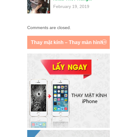
February 19, 2019
Comments are closed.
Thay mặt kính – Thay màn hình