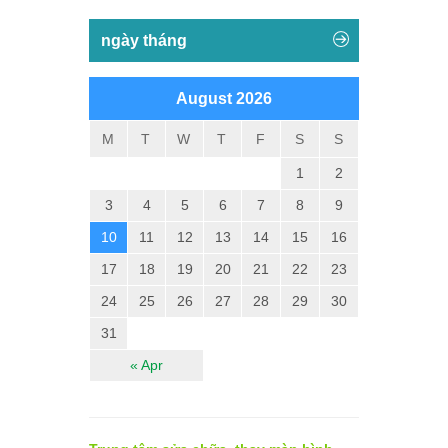
ngày tháng
August 2026
M
T
W
T
F
S
S
1
2
3
4
5
6
7
8
9
10
11
12
13
14
15
16
17
18
19
20
21
22
23
24
25
26
27
28
29
30
31
« Apr