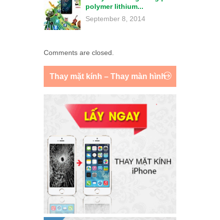
polymer lithium...
September 8, 2014
Comments are closed.
Thay mặt kính – Thay màn hình