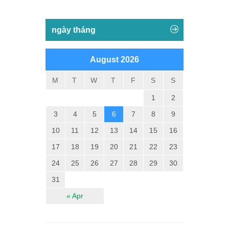
ngày tháng
August 2026
M
T
W
T
F
S
S
1
2
3
4
5
6
7
8
9
10
11
12
13
14
15
16
17
18
19
20
21
22
23
24
25
26
27
28
29
30
31
« Apr