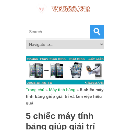
Trang chủ
»
Máy tính bảng
»
5 chiếc máy
tính bảng giúp giải trí và làm việc hiệu
quả
5 chiếc máy tính
bảng giúp giải trí