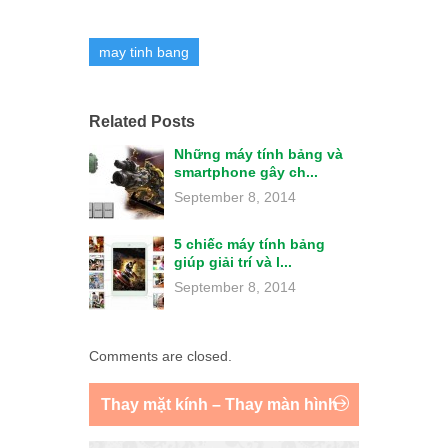
may tinh bang
Related Posts
Những máy tính bảng và
smartphone gây ch...
September 8, 2014
5 chiếc máy tính bảng
giúp giải trí và l...
September 8, 2014
Comments are closed.
Thay mặt kính – Thay màn hình