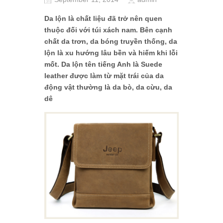
Da lộn là chất liệu đã trở nên quen
thuộc đối với túi xách nam. Bên cạnh
chất da trơn, da bóng truyền thống, da
lộn là xu hướng lâu bền và hiếm khi lỗi
mốt. Da lộn tên tiếng Anh là Suede
leather được làm từ mặt trái của da
động vật thường là da bò, da cừu, da
dê