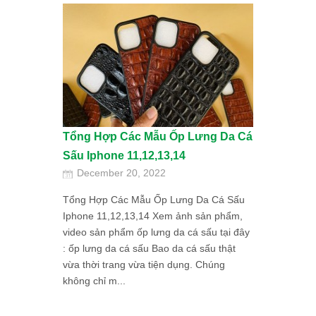
Tổng Hợp Các Mẫu Ốp Lưng Da Cá
Sấu Iphone 11,12,13,14
December 20, 2022
Tổng Hợp Các Mẫu Ốp Lưng Da Cá Sấu
Iphone 11,12,13,14 Xem ảnh sản phẩm,
video sản phẩm ốp lưng da cá sấu tại đây
: ốp lưng da cá sấu Bao da cá sấu thật
vừa thời trang vừa tiện dụng. Chúng
không chỉ m...