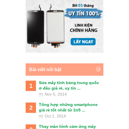
Bài viết nổi bật
Sửa máy tính bảng trung quốc
1
ở đâu giá rẻ, uy tín ...
Nov 5, 2014
Tổng hợp những smartphone
2
giá rẻ tốt nhất từ 1tr5 ...
Oct 1, 2014
Thay màn hình cảm ứng máy