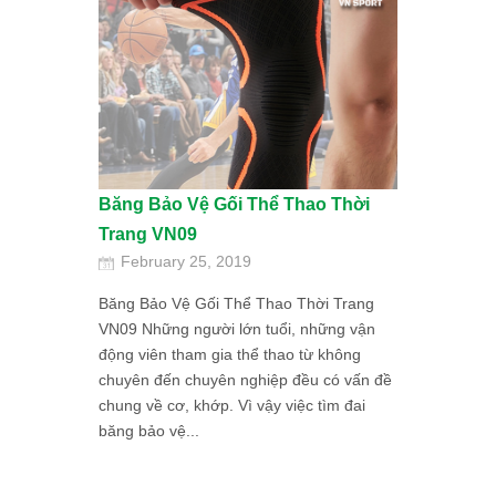
Băng Bảo Vệ Gối Thể Thao Thời
Trang VN09
February 25, 2019
Băng Bảo Vệ Gối Thể Thao Thời Trang
VN09 Những người lớn tuổi, những vận
động viên tham gia thể thao từ không
chuyên đến chuyên nghiệp đều có vấn đề
chung về cơ, khớp. Vì vậy việc tìm đai
băng bảo vệ...