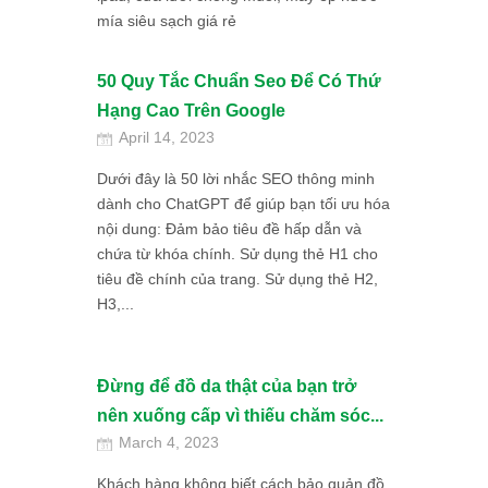
mía siêu sạch giá rẻ
50 Quy Tắc Chuẩn Seo Để Có Thứ
Hạng Cao Trên Google
April 14, 2023
Dưới đây là 50 lời nhắc SEO thông minh
dành cho ChatGPT để giúp bạn tối ưu hóa
nội dung: Đảm bảo tiêu đề hấp dẫn và
chứa từ khóa chính. Sử dụng thẻ H1 cho
tiêu đề chính của trang. Sử dụng thẻ H2,
H3,...
Đừng để đồ da thật của bạn trở
nên xuống cấp vì thiếu chăm sóc...
March 4, 2023
Khách hàng không biết cách bảo quản đồ