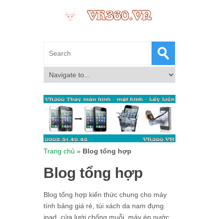
Trang chủ
»
Blog tổng hợp
Blog tổng hợp
Blog tổng hợp kiến thức chung cho máy
tính bảng giá rẻ, túi xách da nam đựng
ipad, cửa lưới chống muỗi, máy ép nước