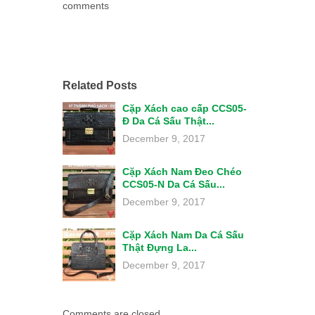
comments
Related Posts
Cặp Xách cao cấp CCS05-
Đ Da Cá Sấu Thật...
December 9, 2017
Cặp Xách Nam Đeo Chéo
CCS05-N Da Cá Sấu...
December 9, 2017
Cặp Xách Nam Da Cá Sấu
Thật Đựng La...
December 9, 2017
Comments are closed.