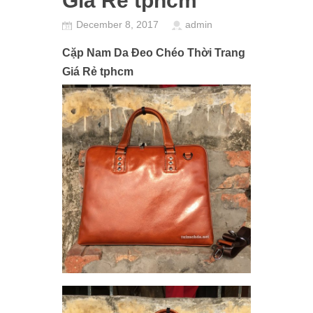
Giá Rẻ tphcm
December 8, 2017
admin
Cặp Nam Da Đeo Chéo Thời Trang
Giá Rẻ tphcm