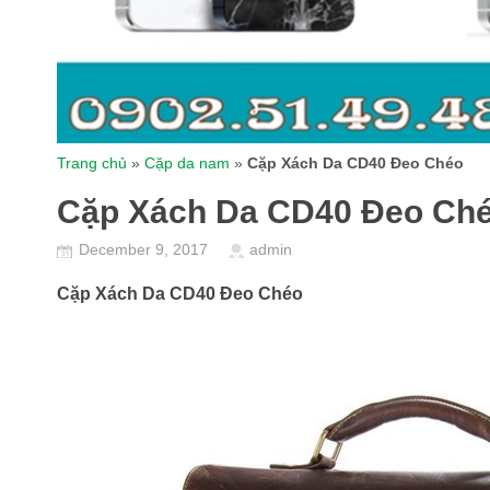
Trang chủ
»
Cặp da nam
»
Cặp Xách Da CD40 Đeo Chéo
Cặp Xách Da CD40 Đeo Ch
December 9, 2017
admin
Cặp Xách Da CD40 Đeo Chéo