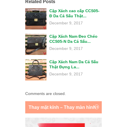
Related Posts
Cặp Xách cao cấp CCS05-
Đ Da Cá Sấu Thật...
December 9, 2017
Cặp Xách Nam Đeo Chéo
CCS05-N Da Cá Sấu...
December 9, 2017
Cặp Xách Nam Da Cá Sấu
Thật Đựng La...
December 9, 2017
Comments are closed.
Thay mặt kính – Thay màn hình