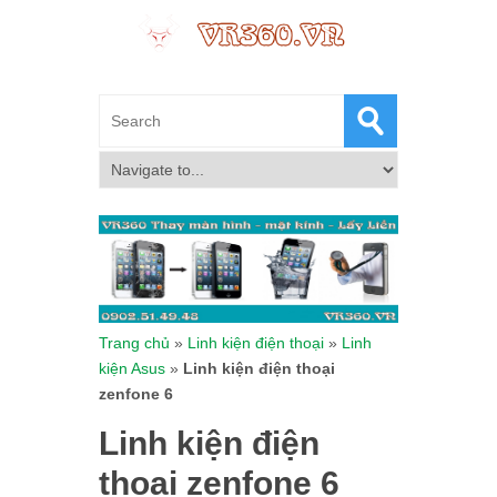
Trang chủ
»
Linh kiện điện thoại
»
Linh
kiện Asus
»
Linh kiện điện thoại
zenfone 6
Linh kiện điện
thoại zenfone 6