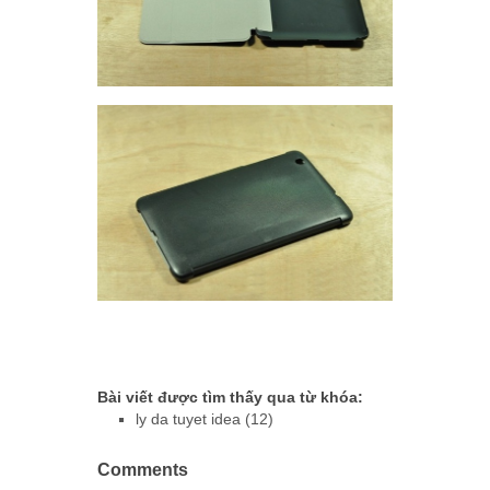
Bài viết được tìm thấy qua từ khóa:
ly da tuyet idea (12)
Comments