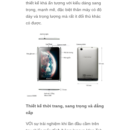
thiết kế khá ấn tượng với kiểu dáng sang
trọng, mạnh mẽ, đặc biệt thân máy có độ
dày và trọng lượng mà rất ít đối thủ khác
có được.
Thiết kế thời trang, sang trọng và đẳng
cấp
VỚi sự trải nghiệm khi lần đầu cầm trên