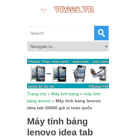
Trang chủ
»
Máy tính bảng
»
máy tính
bảng lenovo
»
Máy tính bảng lenovo
idea tab S5000 giá sỉ toàn quốc
Máy tính bảng
lenovo idea tab