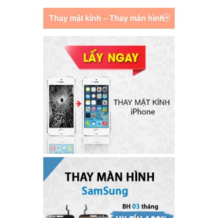
Thay mặt kính – Thay màn hình