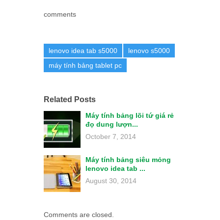
comments
lenovo idea tab s5000
lenovo s5000
máy tính bảng tablet pc
Related Posts
Máy tính bảng lõi tứ giá rẻ
đọ dung lượn...
October 7, 2014
Máy tính bảng siêu mỏng
lenovo idea tab ...
August 30, 2014
Comments are closed.