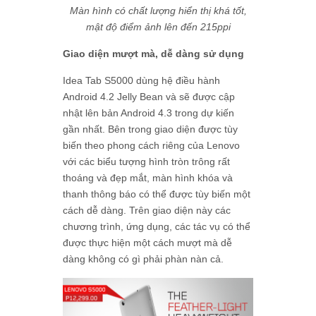
Màn hình có chất lượng hiển thị khá tốt,
mật độ điểm ảnh lên đến 215ppi
Giao diện mượt mà, dễ dàng sử dụng
Idea Tab S5000 dùng hệ điều hành
Android 4.2 Jelly Bean và sẽ được cập
nhật lên bản Android 4.3 trong dự kiến
gần nhất. Bên trong giao diện được tùy
biến theo phong cách riêng của Lenovo
với các biểu tượng hình tròn trông rất
thoáng và đẹp mắt, màn hình khóa và
thanh thông báo có thể được tùy biến một
cách dễ dàng. Trên giao diện này các
chương trình, ứng dụng, các tác vụ có thể
được thực hiện một cách mượt mà dễ
dàng không có gì phải phàn nàn cả.