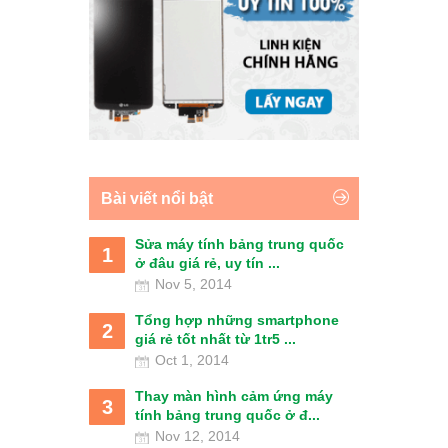
Bài viết nổi bật
Sửa máy tính bảng trung quốc
1
ở đâu giá rẻ, uy tín ...
Nov 5, 2014
Tổng hợp những smartphone
2
giá rẻ tốt nhất từ 1tr5 ...
Oct 1, 2014
Thay màn hình cảm ứng máy
3
tính bảng trung quốc ở đ...
Nov 12, 2014