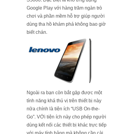
Google Play với hàng trăm ngàn trò
chơi và phần mềm hỗ trợ giúp người
dùng tha hồ khám phá không bao giờ
biết chán.
Ngoài ra bạn còn bắt gặp được một
tính năng khá thú vị trên thiết bị này
nữa chính là tiện ích “USB On-the-
Go”. VỚi tiện ích này cho phép người
dùng kết nối các thiết bị khác trực tiếp
với máy tính bảng mà không cần cài