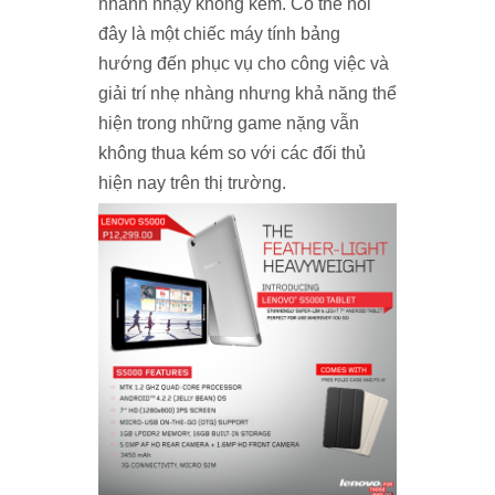
nhanh nhạy không kém. Có thể nói
đây là một chiếc máy tính bảng
hướng đến phục vụ cho công việc và
giải trí nhẹ nhàng nhưng khả năng thể
hiện trong những game nặng vẫn
không thua kém so với các đối thủ
hiện nay trên thị trường.