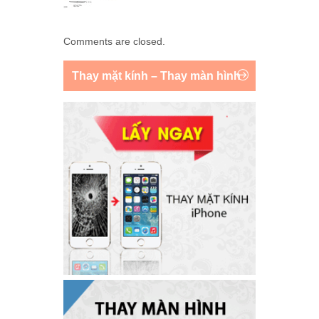
Comments are closed.
Thay mặt kính – Thay màn hình