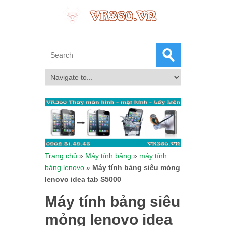
Trang chủ
»
Máy tính bảng
»
máy tính
bảng lenovo
»
Máy tính bảng siêu mỏng
lenovo idea tab S5000
Máy tính bảng siêu
mỏng lenovo idea