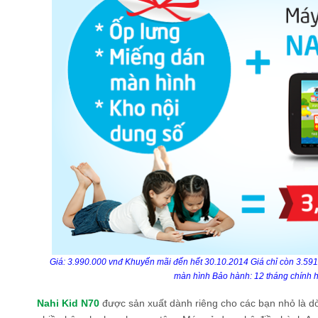
Giá: 3.990.000 vnđ Khuyến mãi đến hết 30.10.2014 Giá chỉ còn 3.59
màn hình Bảo hành: 12 tháng chính 
Nahi Kid N70
được sản xuất dành riêng cho các bạn nhỏ là 