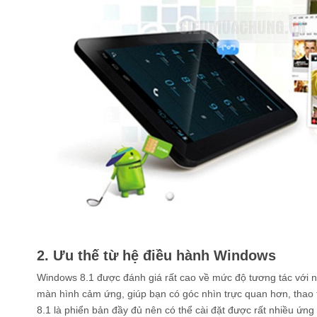
2. Ưu thế từ hệ điều hành Windows
Windows 8.1 được đánh giá rất cao về mức độ tương tác với n
màn hình cảm ứng, giúp bạn có góc nhìn trực quan hơn, thao 
8.1 là phiển bản đầy đủ nên có thể cài đặt được rất nhiều ứn