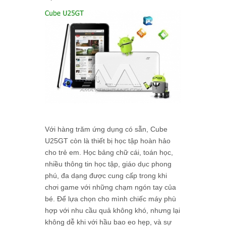
Với hàng trăm ứng dụng có sẵn, Cube
U25GT còn là thiết bị học tập hoàn hảo
cho trẻ em. Học bảng chữ cái, toán học,
nhiều thông tin học tập, giáo dục phong
phú, đa dạng được cung cấp trong khi
chơi game với những chạm ngón tay của
bé. Để lựa chọn cho mình chiếc máy phù
hợp với nhu cầu quả không khó, nhưng lại
không dễ khi với hầu bao eo hẹp, và sự