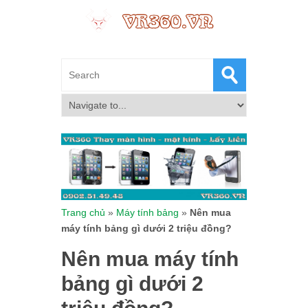
Trang chủ
»
Máy tính bảng
»
Nên mua
máy tính bảng gì dưới 2 triệu đồng?
Nên mua máy tính
bảng gì dưới 2