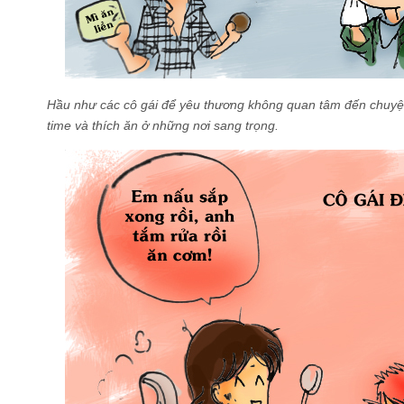
Hầu như các cô gái để yêu thương không quan tâm đến chuyệ
time và thích ăn ở những nơi sang trọng.