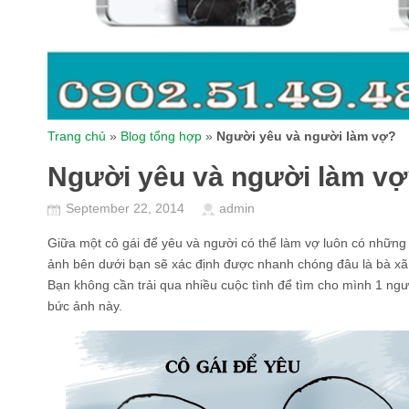
Trang chủ
»
Blog tổng hợp
»
Người yêu và người làm vợ?
Người yêu và người làm v
September 22, 2014
admin
Giữa một cô gái để yêu và người có thể làm vợ luôn có những
ảnh bên dưới bạn sẽ xác định được nhanh chóng đâu là bà xã
Bạn không cần trải qua nhiều cuộc tình để tìm cho mình 1 ng
bức ảnh này.