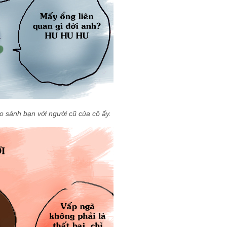
o sánh bạn với người cũ của cô ấy.