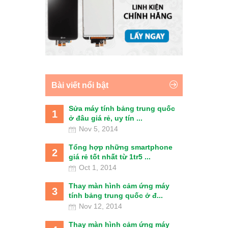
Bài viết nổi bật
Sửa máy tính bảng trung quốc
1
ở đâu giá rẻ, uy tín ...
Nov 5, 2014
Tổng hợp những smartphone
2
giá rẻ tốt nhất từ 1tr5 ...
Oct 1, 2014
Thay màn hình cảm ứng máy
3
tính bảng trung quốc ở đ...
Nov 12, 2014
Thay màn hình cảm ứng máy