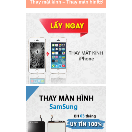
Thay mặt kính – Thay màn hình