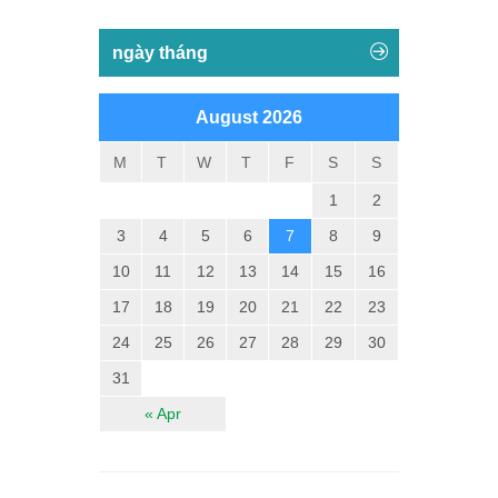
ngày tháng
August 2026
M
T
W
T
F
S
S
1
2
3
4
5
6
7
8
9
10
11
12
13
14
15
16
17
18
19
20
21
22
23
24
25
26
27
28
29
30
31
« Apr