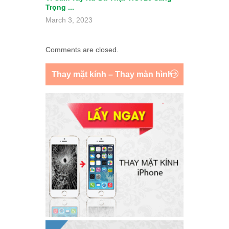
Trọng ...
March 3, 2023
Comments are closed.
Thay mặt kính – Thay màn hình