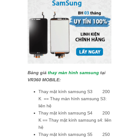
Bảng giá
thay màn hình samsung
tại
VR360 MOBILE:
Thay mặt kính samsung S3 200
K == Thay màn hình samsung S3:
liên hệ
Thay mặt kính samsung S4 200
K == Thay mặt kính samsung s4: liên
hệ
Thay mặt kính samsung S5 250