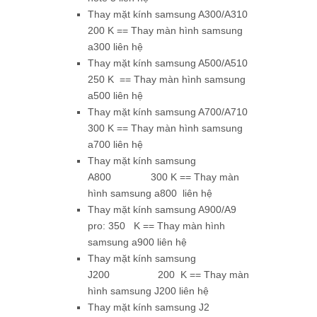
Thay mặt kính samsung A300/A310
200 K == Thay màn hình samsung
a300 liên hệ
Thay mặt kính samsung A500/A510
250 K == Thay màn hình samsung
a500 liên hệ
Thay mặt kính samsung A700/A710
300 K == Thay màn hình samsung
a700 liên hệ
Thay mặt kính samsung
A800 300 K == Thay màn
hình samsung a800 liên hệ
Thay mặt kính samsung A900/A9
pro: 350 K == Thay màn hình
samsung a900 liên hệ
Thay mặt kính samsung
J200 200 K == Thay màn
hình samsung J200 liên hệ
Thay mặt kính samsung J2