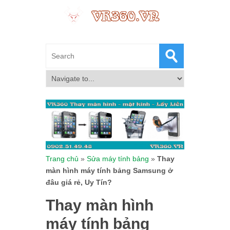
Trang chủ
»
Sửa máy tính bảng
»
Thay
màn hình máy tính bảng Samsung ở
đâu giá rẻ, Uy Tín?
Thay màn hình
máy tính bảng