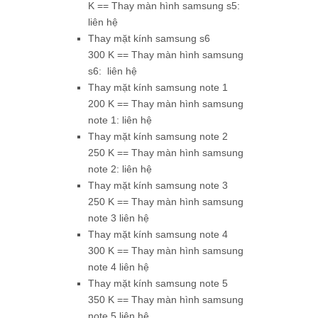
K == Thay màn hình samsung s5:
liên hệ
Thay mặt kính samsung s6
300 K == Thay màn hình samsung
s6: liên hệ
Thay mặt kính samsung note 1
200 K == Thay màn hình samsung
note 1: liên hệ
Thay mặt kính samsung note 2
250 K == Thay màn hình samsung
note 2: liên hệ
Thay mặt kính samsung note 3
250 K == Thay màn hình samsung
note 3 liên hệ
Thay mặt kính samsung note 4
300 K == Thay màn hình samsung
note 4 liên hệ
Thay mặt kính samsung note 5
350 K == Thay màn hình samsung
note 5 liên hệ