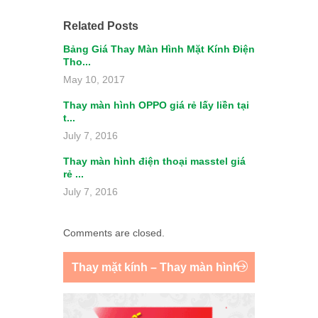
Related Posts
Bảng Giá Thay Màn Hình Mặt Kính Điện
Tho...
May 10, 2017
Thay màn hình OPPO giá rẻ lấy liền tại
t...
July 7, 2016
Thay màn hình điện thoại masstel giá
rẻ ...
July 7, 2016
Comments are closed.
Thay mặt kính – Thay màn hình