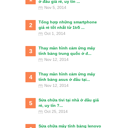
ở đâu giá rẻ, uy tín ...
Nov 5, 2014
Tổng hợp những smartphone
2
giá rẻ tốt nhất từ 1tr5 ...
Oct 1, 2014
Thay màn hình cảm ứng máy
3
tính bảng trung quốc ở đ...
Nov 12, 2014
Thay màn hình cảm ứng máy
4
tính bảng asus ở đâu tại...
Nov 12, 2014
Sửa chữa tivi tại nhà ở đâu giá
5
rẻ, uy tín ?...
Oct 25, 2014
Sửa chữa máy tính bảng lenovo