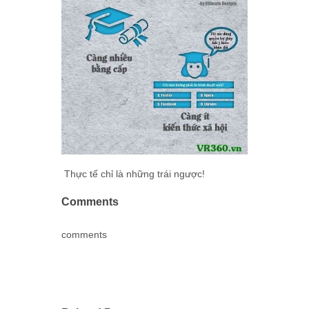
Thực tế chỉ là những trái ngược!
Comments
comments