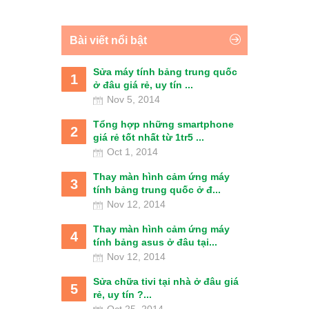
Bài viết nổi bật
Sửa máy tính bảng trung quốc
1
ở đâu giá rẻ, uy tín ...
Nov 5, 2014
Tổng hợp những smartphone
2
giá rẻ tốt nhất từ 1tr5 ...
Oct 1, 2014
Thay màn hình cảm ứng máy
3
tính bảng trung quốc ở đ...
Nov 12, 2014
Thay màn hình cảm ứng máy
4
tính bảng asus ở đâu tại...
Nov 12, 2014
Sửa chữa tivi tại nhà ở đâu giá
5
rẻ, uy tín ?...