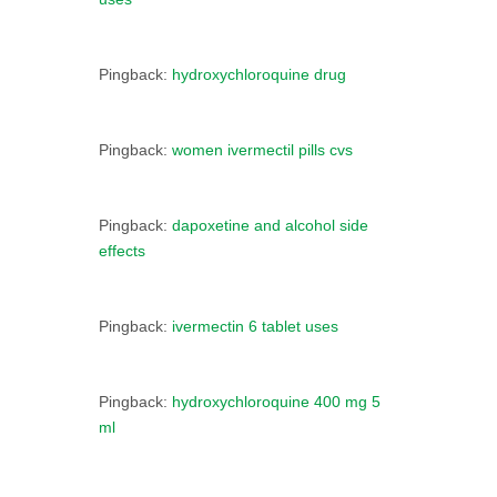
Pingback:
hydroxychloroquine drug
Pingback:
women ivermectil pills cvs
Pingback:
dapoxetine and alcohol side
effects
Pingback:
ivermectin 6 tablet uses
Pingback:
hydroxychloroquine 400 mg 5
ml