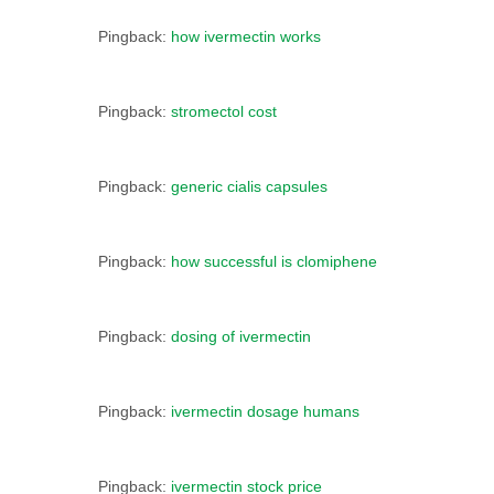
Pingback:
how ivermectin works
Pingback:
stromectol cost
Pingback:
generic cialis capsules
Pingback:
how successful is clomiphene
Pingback:
dosing of ivermectin
Pingback:
ivermectin dosage humans
Pingback:
ivermectin stock price