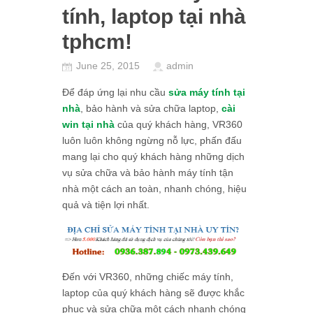
tính, laptop tại nhà
tphcm!
June 25, 2015
admin
Để đáp ứng lại nhu cầu
sửa máy tính tại
nhà
, bảo hành và sửa chữa laptop,
cài
win tại nhà
của quý khách hàng, VR360
luôn luôn không ngừng nỗ lực, phấn đấu
mang lại cho quý khách hàng những dịch
vụ sửa chữa và bảo hành máy tính tận
nhà một cách an toàn, nhanh chóng, hiệu
quả và tiện lợi nhất.
Đến với VR360, những chiếc máy tính,
laptop của quý khách hàng sẽ được khắc
phục và sửa chữa một cách nhanh chóng