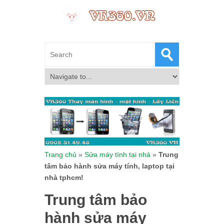
Trang chủ
»
Sửa máy tính tại nhà
»
Trung
tâm bảo hành sửa máy tính, laptop tại
nhà tphcm!
Trung tâm bảo
hành sửa máy