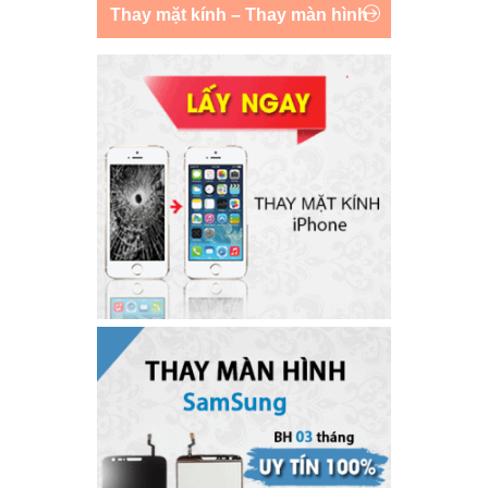
Thay mặt kính – Thay màn hình