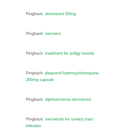
Pingback:
stromectol 50mg
Pingback:
ivermect
Pingback:
treatment for priligy toxicity
Pingback:
plaquenil hydroxychloroquine
200mg capsule
Pingback:
alphivermecta stromectol
Pingback:
ivermectin for urinary tract
infection