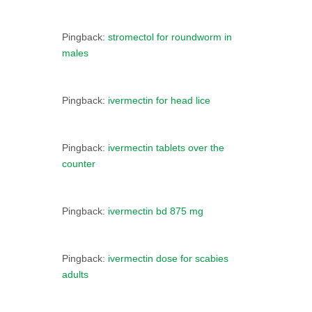
Pingback:
stromectol for roundworm in
males
Pingback:
ivermectin for head lice
Pingback:
ivermectin tablets over the
counter
Pingback:
ivermectin bd 875 mg
Pingback:
ivermectin dose for scabies
adults