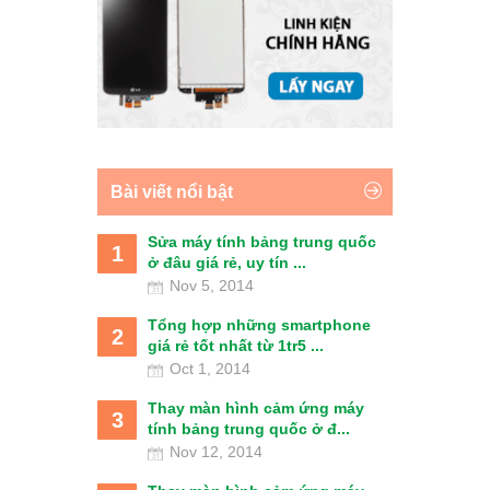
Bài viết nổi bật
Sửa máy tính bảng trung quốc
1
ở đâu giá rẻ, uy tín ...
Nov 5, 2014
Tổng hợp những smartphone
2
giá rẻ tốt nhất từ 1tr5 ...
Oct 1, 2014
Thay màn hình cảm ứng máy
3
tính bảng trung quốc ở đ...
Nov 12, 2014