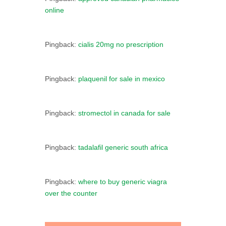
online
Pingback:
cialis 20mg no prescription
Pingback:
plaquenil for sale in mexico
Pingback:
stromectol in canada for sale
Pingback:
tadalafil generic south africa
Pingback:
where to buy generic viagra
over the counter