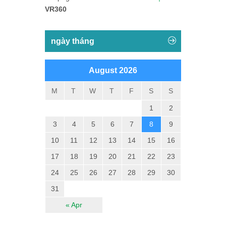
VR360
ngày tháng
August 2026
M
T
W
T
F
S
S
1
2
3
4
5
6
7
8
9
10
11
12
13
14
15
16
17
18
19
20
21
22
23
24
25
26
27
28
29
30
31
« Apr