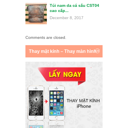
Túi nam da cá sấu CST04
cao cấp...
December 8, 2017
Comments are closed.
Thay mặt kính – Thay màn hình