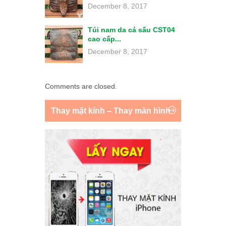
December 8, 2017
Túi nam da cá sấu CST04
cao cấp...
December 8, 2017
Comments are closed.
Thay mặt kính – Thay màn hình