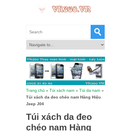
Trang chủ
»
Túi xách nam
»
Túi da nam
»
Túi xách da đeo chéo nam Hàng Hiệu
Jeep J04
Túi xách da đeo
chéo nam Hàng