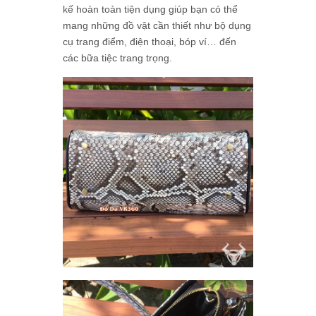
kế hoàn toàn tiện dụng giúp bạn có thể
mang những đồ vật cần thiết như bộ dụng
cụ trang điểm, điện thoại, bóp ví… đến
các bữa tiệc trang trọng.