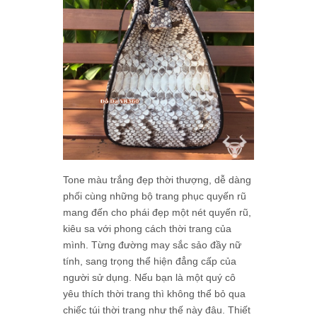
Tone màu trắng đẹp thời thượng, dễ dàng
phối cùng những bộ trang phục quyến rũ
mang đến cho phái đẹp một nét quyến rũ,
kiêu sa với phong cách thời trang của
mình. Từng đường may sắc sảo đầy nữ
tính, sang trọng thể hiện đẳng cấp của
người sử dụng. Nếu bạn là một quý cô
yêu thích thời trang thì không thể bỏ qua
chiếc túi thời trang như thế này đâu. Thiết