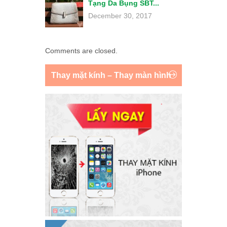
Tạng Da Bụng SBT...
December 30, 2017
Comments are closed.
Thay mặt kính – Thay màn hình