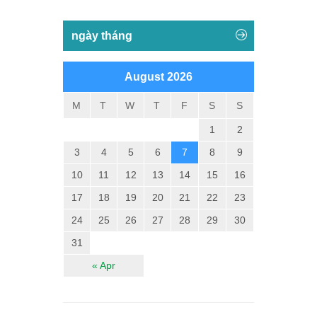
ngày tháng
August 2026
M
T
W
T
F
S
S
1
2
3
4
5
6
7
8
9
10
11
12
13
14
15
16
17
18
19
20
21
22
23
24
25
26
27
28
29
30
31
« Apr