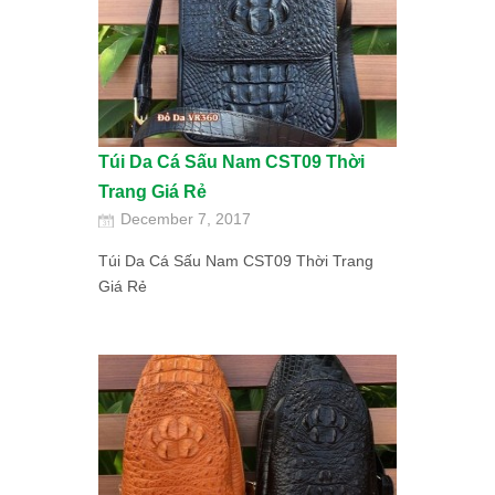
Túi Da Cá Sấu Nam CST09 Thời
Trang Giá Rẻ
December 7, 2017
Túi Da Cá Sấu Nam CST09 Thời Trang
Giá Rẻ