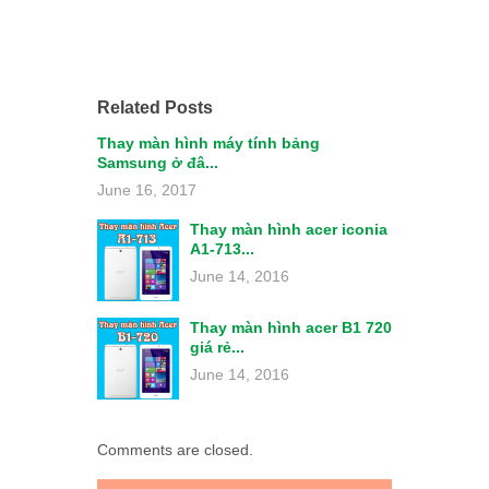
Related Posts
Thay màn hình máy tính bảng
Samsung ở đâ...
June 16, 2017
Thay màn hình acer iconia
A1-713...
June 14, 2016
Thay màn hình acer B1 720
giá rẻ...
June 14, 2016
Comments are closed.