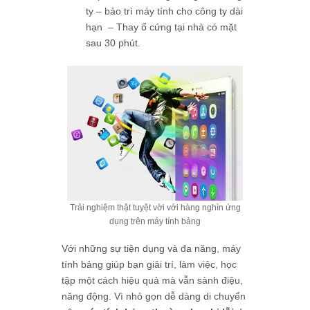
ty – bảo trì máy tính cho công ty dài
hạn – Thay ổ cứng tại nhà có mặt
sau 30 phút.
Trải nghiệm thật tuyệt vời với hàng nghìn ứng
dụng trên máy tính bảng
Với những sự tiện dụng và đa năng, máy
tính bảng giúp bạn giải trí, làm việc, học
tập một cách hiệu quả mà vẫn sành điệu,
năng động. Vì nhỏ gọn dễ dàng di chuyển