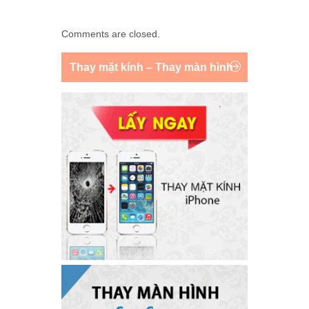
Comments are closed.
Thay mặt kính – Thay màn hình