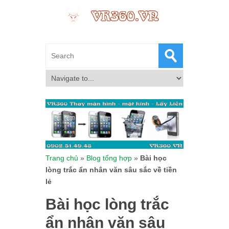
Trang chủ
»
Blog tổng hợp
»
Bài học
lòng trắc ẩn nhân văn sâu sắc về tiền
lẻ
Bài học lòng trắc
ẩn nhân văn sâu