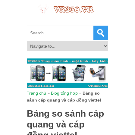
Trang chủ
»
Blog tổng hợp
»
Bảng so
sánh cáp quang và cáp đồng viettel
Bảng so sánh cáp
quang và cáp