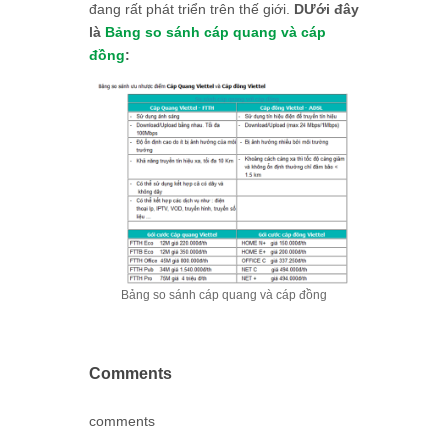
đang rất phát triển trên thế giới.
DƯới đây
là
Bảng so sánh cáp quang và cáp
đồng
:
Bảng so sánh cáp quang và cáp đồng
Comments
comments