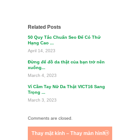
Related Posts
50 Quy Tắc Chuẩn Seo Để Có Thứ
Hạng Cao ...
April 14, 2023
Đừng để đồ da thật của bạn trở nên
xuống...
March 4, 2023
Ví Cầm Tay Nữ Da Thật VICT16 Sang
Trọng ...
March 3, 2023
Comments are closed.
Thay mặt kính – Thay màn hình