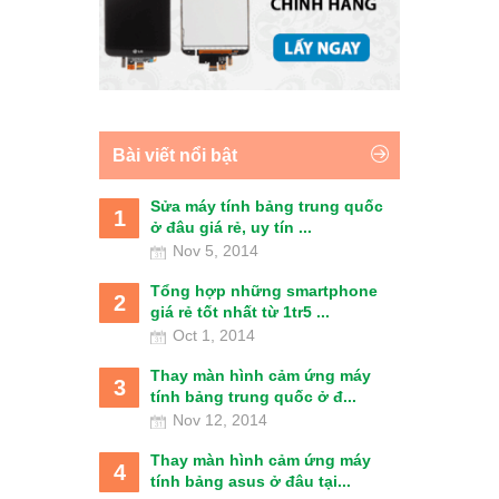
Bài viết nổi bật
Sửa máy tính bảng trung quốc
1
ở đâu giá rẻ, uy tín ...
Nov 5, 2014
Tổng hợp những smartphone
2
giá rẻ tốt nhất từ 1tr5 ...
Oct 1, 2014
Thay màn hình cảm ứng máy
3
tính bảng trung quốc ở đ...
Nov 12, 2014
Thay màn hình cảm ứng máy
4
tính bảng asus ở đâu tại...