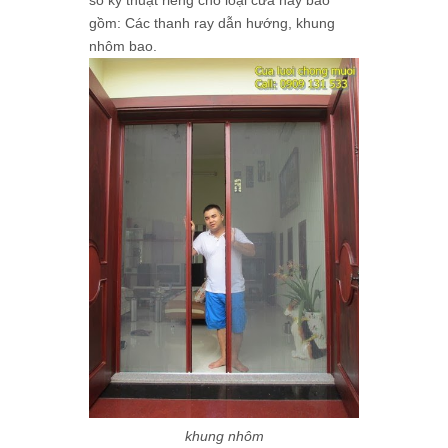
gồm: Các thanh ray dẫn hướng, khung
nhôm bao.
khung nhôm