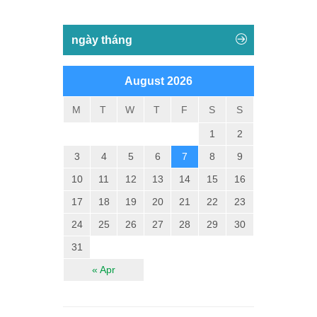
ngày tháng
August 2026
M
T
W
T
F
S
S
1
2
3
4
5
6
7
8
9
10
11
12
13
14
15
16
17
18
19
20
21
22
23
24
25
26
27
28
29
30
31
« Apr