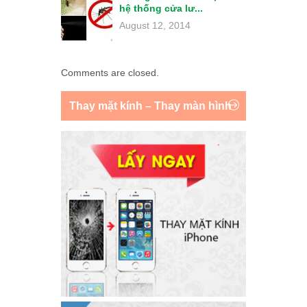
hệ thống cửa lư...
August 12, 2014
Comments are closed.
Thay mặt kính – Thay màn hình