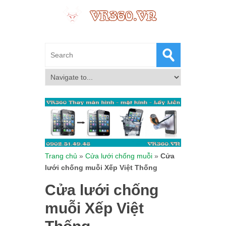
Trang chủ
»
Cửa lưới chống muỗi
»
Cửa
lưới chống muỗi Xếp Việt Thống
Cửa lưới chống
muỗi Xếp Việt