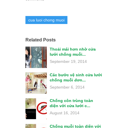
cua luoi chong muoi
Related Posts
Thoải mái hơn nhờ cửa
lưới chống muỗi...
September 19, 2014
Các bước vệ sinh cửa lưới
chống muỗi đơn...
September 6, 2014
Chống côn trùng toàn
diện với cửa lưới c...
August 16, 2014
Chống muỗi toàn diện với