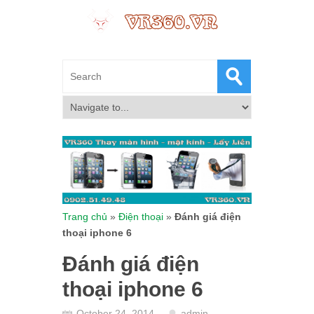
Trang chủ
»
Điện thoại
»
Đánh giá điện
thoại iphone 6
Đánh giá điện
thoại iphone 6
October 24, 2014
admin