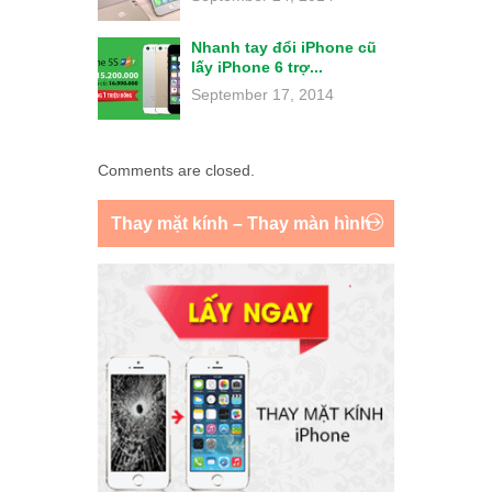
Nhanh tay đổi iPhone cũ
lấy iPhone 6 trợ...
September 17, 2014
Comments are closed.
Thay mặt kính – Thay màn hình