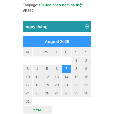
Fanpage:
túi đeo chéo nam da thật
VR360
ngày tháng
August 2026
M
T
W
T
F
S
S
1
2
3
4
5
6
7
8
9
10
11
12
13
14
15
16
17
18
19
20
21
22
23
24
25
26
27
28
29
30
31
« Apr