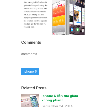
Comments
comments
iphone 6
Related Posts
Iphone 6 liên tục giảm
không phanh...
September 24, 2014