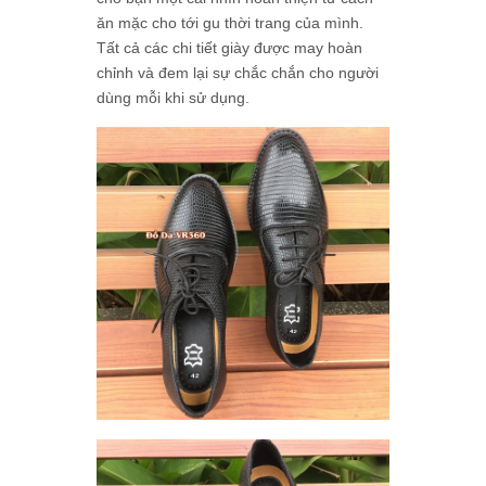
ăn mặc cho tới gu thời trang của mình.
Tất cả các chi tiết giày được may hoàn
chỉnh và đem lại sự chắc chắn cho người
dùng mỗi khi sử dụng.