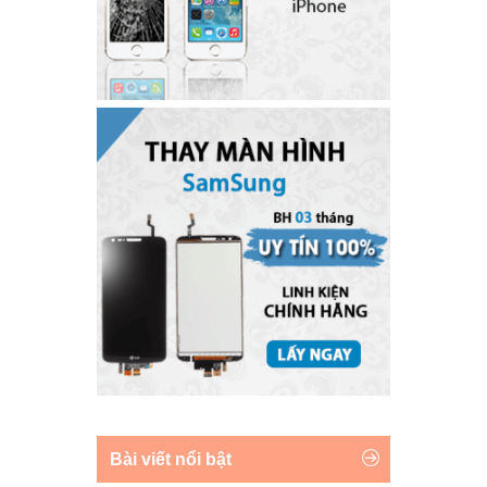
Bài viết nổi bật