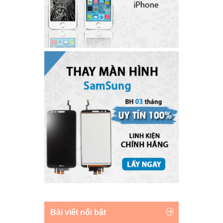
Bài viết nổi bật