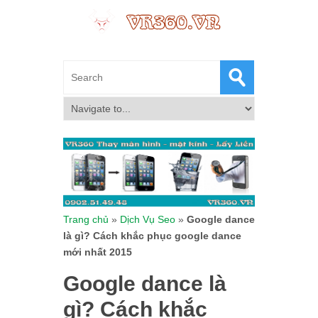
Trang chủ
»
Dịch Vụ Seo
»
Google dance
là gì? Cách khắc phục google dance
mới nhất 2015
Google dance là
gì? Cách khắc