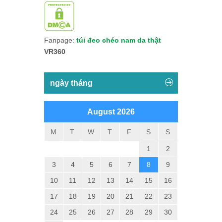
Fanpage:
túi đeo chéo nam da thật
VR360
ngày tháng
August 2026
M
T
W
T
F
S
S
1
2
3
4
5
6
7
8
9
10
11
12
13
14
15
16
17
18
19
20
21
22
23
24
25
26
27
28
29
30