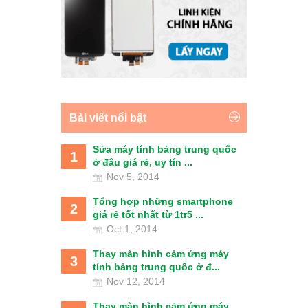
Bài viết nổi bật
Sửa máy tính bảng trung quốc
1
ở đâu giá rẻ, uy tín ...
Nov 5, 2014
Tổng hợp những smartphone
2
giá rẻ tốt nhất từ 1tr5 ...
Oct 1, 2014
Thay màn hình cảm ứng máy
3
tính bảng trung quốc ở đ...
Nov 12, 2014
Thay màn hình cảm ứng máy