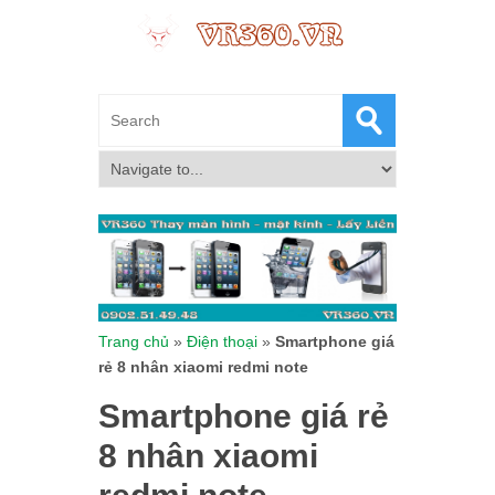
Trang chủ
»
Điện thoại
»
Smartphone giá
rẻ 8 nhân xiaomi redmi note
Smartphone giá rẻ
8 nhân xiaomi