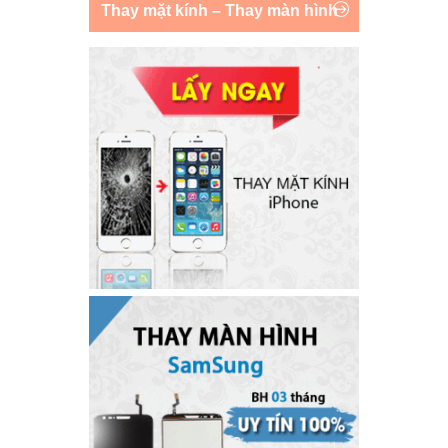
Thay mặt kính – Thay màn hình