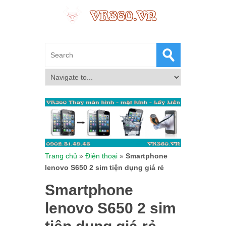
Trang chủ
»
Điện thoại
»
Smartphone
lenovo S650 2 sim tiện dụng giá rẻ
Smartphone
lenovo S650 2 sim