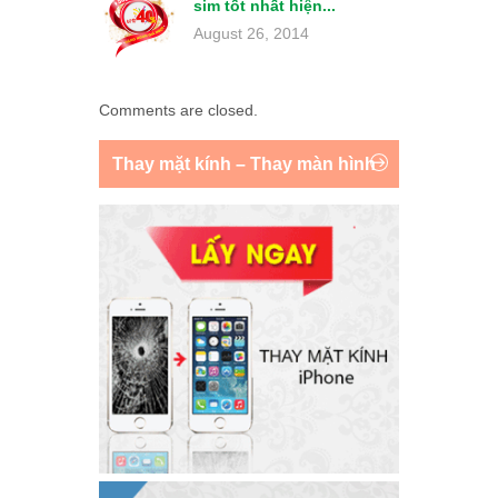
sim tốt nhất hiện...
August 26, 2014
Comments are closed.
Thay mặt kính – Thay màn hình