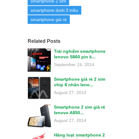
smartphone 2 sim
smartphone dưới 3 triệu
smartphone giá rẻ
Related Posts
Trải nghiệm smartphone
lenovo S860 pin k...
September 24, 2014
Smartphone giá rẻ 2 sim
chip 8 nhân leno...
August 27, 2014
Smartphone 2 sim giá rẻ
lenovo A850...
August 27, 2014
Hàng loạt smartphone 2