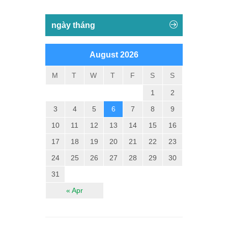
ngày tháng
August 2026
M
T
W
T
F
S
S
1
2
3
4
5
6
7
8
9
10
11
12
13
14
15
16
17
18
19
20
21
22
23
24
25
26
27
28
29
30
31
« Apr