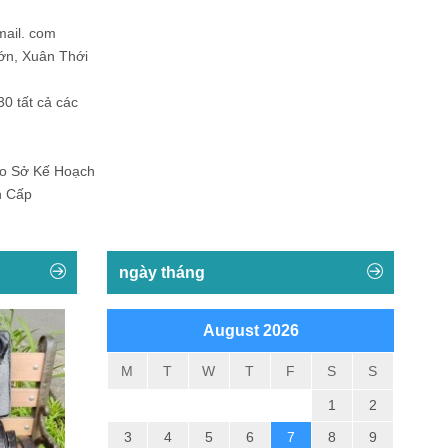
mail. com
ớn, Xuân Thới
30 tất cả các
Do Sở Kế Hoạch
h Cấp
ngày tháng
August 2026
M
T
W
T
F
S
S
1
2
3
4
5
6
7
8
9