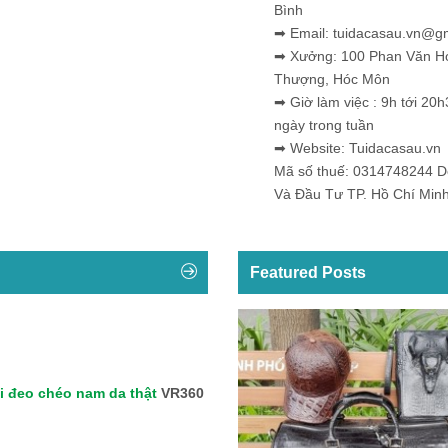
Bình
➡ Email: tuidacasau.vn@g
➡ Xưởng: 100 Phan Văn H
Thượng, Hóc Môn
➡ Giờ làm việc : 9h tới 20h
ngày trong tuần
➡ Website: Tuidacasau.vn
Mã số thuế: 0314748244 
Và Đầu Tư TP. Hồ Chí Min
Featured Posts
i đeo chéo nam da thật
VR360