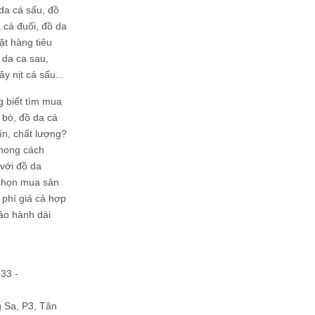
da cá sấu, đồ
 cá đuối, đồ da
ặt hàng tiêu
 da ca sau,
ây nịt cá sấu...
g biết tìm mua
bò, đồ da cá
tín, chất lượng?
phong cách
ới đồ da
chọn mua sản
hi phí giá cả hợp
bảo hành dài
133 -
Sa, P3, Tân