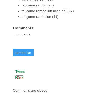
tai game rambo (29)
tai game rambo lun mien phi (27)
tai game rambolun (19)
Comments
comments
rambo lun
Tweet
Pin It
Comments are closed.