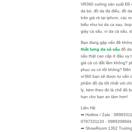
VR360 xưởng sản xuất Đồ 
da bò, đồ da đà điểu, đồ da
trăn giá rẻ tại tphcm, các m
biểu như tui da ca sau, bop
giày cá sấu, ví da cá sấu, d
Bạn đang gặp vấn đề khôn
thắt lưng da cá sấu
đồ da 
sấu thật cao cấp ở đâu uy 
giá cả có đắt lắm không? 
phục vụ có tốt không? Đến v
vr360 bạn sẽ được tư vấn 
phẩm đồ da tốt nhất với c
lý, kèm theo đó là chế độ 
hạn cho bạn an tâm hơn!
Liên Hệ:
➡ Hotline / Zalo : 0898331
0787331133 - 0989208844
➡ ShowRoom:1352 Trường 