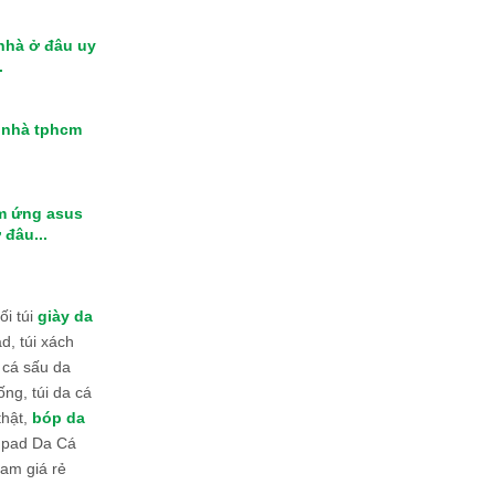
 nhà ở đâu uy
.
i nhà tphcm
m ứng asus
 đâu...
i túi
giày da
d, túi xách
 cá sấu da
ống, túi da cá
thật,
bóp da
 Ipad Da Cá
am giá rẻ