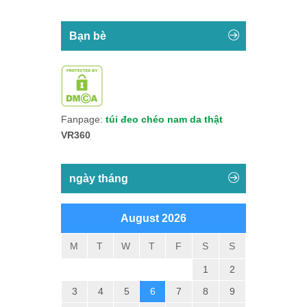
Bạn bè
Fanpage:
túi đeo chéo nam da thật
VR360
ngày tháng
August 2026
M
T
W
T
F
S
S
1
2
3
4
5
6
7
8
9