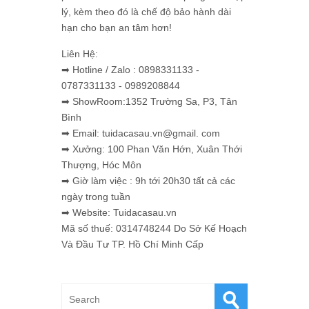
lý, kèm theo đó là chế độ bảo hành dài
hạn cho bạn an tâm hơn!
Liên Hệ:
➡ Hotline / Zalo : 0898331133 -
0787331133 - 0989208844
➡ ShowRoom:1352 Trường Sa, P3, Tân
Bình
➡ Email: tuidacasau.vn@gmail. com
➡ Xưởng: 100 Phan Văn Hớn, Xuân Thới
Thượng, Hóc Môn
➡ Giờ làm việc : 9h tới 20h30 tất cả các
ngày trong tuần
➡ Website: Tuidacasau.vn
Mã số thuế: 0314748244 Do Sở Kế Hoạch
Và Đầu Tư TP. Hồ Chí Minh Cấp