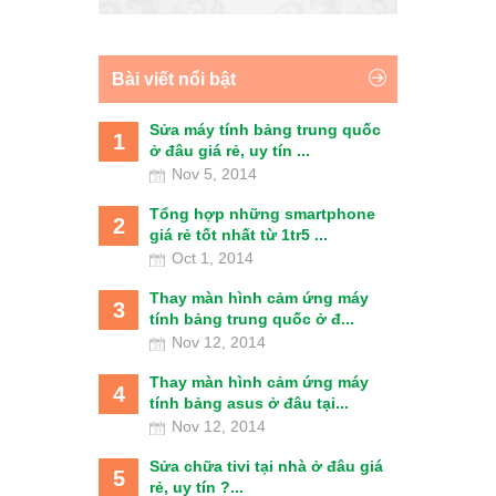
Bài viết nổi bật
Sửa máy tính bảng trung quốc
1
ở đâu giá rẻ, uy tín ...
Nov 5, 2014
Tổng hợp những smartphone
2
giá rẻ tốt nhất từ 1tr5 ...
Oct 1, 2014
Thay màn hình cảm ứng máy
3
tính bảng trung quốc ở đ...
Nov 12, 2014
Thay màn hình cảm ứng máy
4
tính bảng asus ở đâu tại...
Nov 12, 2014
Sửa chữa tivi tại nhà ở đâu giá
5
rẻ, uy tín ?...