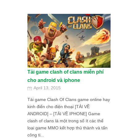
Tải game clash of clans miễn phí
cho android và iphone
April 13, 2015
Tải game Clash Of Clans game online hay
kinh điển cho điện thoại [TẢI VỀ
ANDROID] – [TẢI VỀ IPHONE] Game
clash of clans là một trong số ít các thể
loại game MMO kết hợp thủ thành và tấn
công ti...