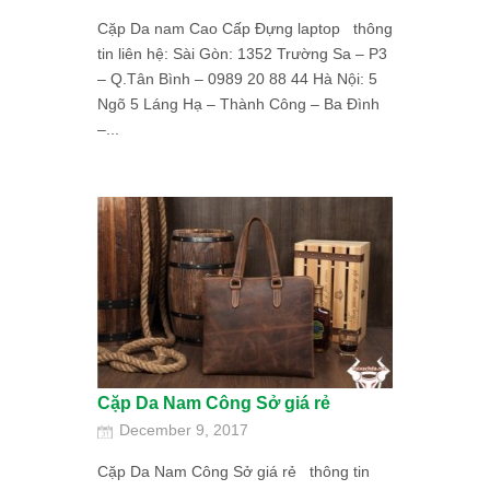
Cặp Da nam Cao Cấp Đựng laptop thông
tin liên hệ: Sài Gòn: 1352 Trường Sa – P3
– Q.Tân Bình – 0989 20 88 44 Hà Nội: 5
Ngõ 5 Láng Hạ – Thành Công – Ba Đình
–...
Cặp Da Nam Công Sở giá rẻ
December 9, 2017
Cặp Da Nam Công Sở giá rẻ thông tin