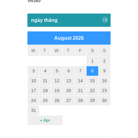
VR360
ngày tháng
August 2026
M
T
W
T
F
S
S
1
2
3
4
5
6
7
8
9
10
11
12
13
14
15
16
17
18
19
20
21
22
23
24
25
26
27
28
29
30
31
« Apr