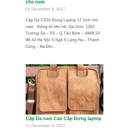
cho nam
December 9, 2017
Cặp Da CD31 Đựng Laptop 17 inch cho
nam thông tin liên hệ: Sài Gòn: 1352
Trường Sa – P3 – Q.Tân Bình – 0989 20
88 44 Hà Nội: 5 Ngõ 5 Láng Hạ – Thành
Công – Ba Đìn...
Cặp Da nam Cao Cấp Đựng laptop
December 9, 2017