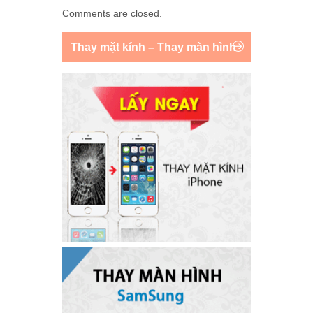
Comments are closed.
Thay mặt kính – Thay màn hình