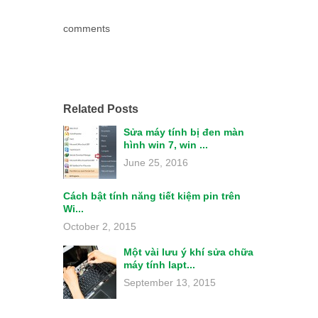
comments
Related Posts
Sửa máy tính bị đen màn
hình win 7, win ...
June 25, 2016
Cách bật tính năng tiết kiệm pin trên
Wi...
October 2, 2015
Một vài lưu ý khí sửa chữa
máy tính lapt...
September 13, 2015