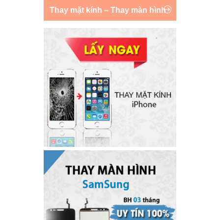
Thay mặt kính – Thay màn hình