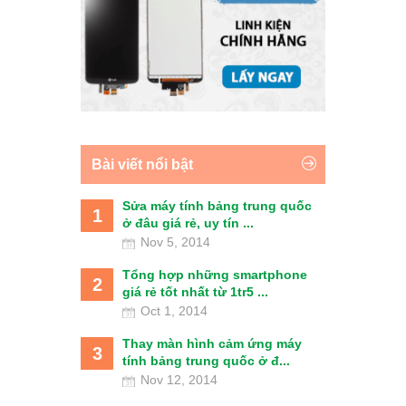
Bài viết nổi bật
Sửa máy tính bảng trung quốc
1
ở đâu giá rẻ, uy tín ...
Nov 5, 2014
Tổng hợp những smartphone
2
giá rẻ tốt nhất từ 1tr5 ...
Oct 1, 2014
Thay màn hình cảm ứng máy
3
tính bảng trung quốc ở đ...
Nov 12, 2014