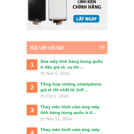
Bài viết nổi bật
Sửa máy tính bảng trung quốc
1
ở đâu giá rẻ, uy tín ...
Nov 5, 2014
Tổng hợp những smartphone
2
giá rẻ tốt nhất từ 1tr5 ...
Oct 1, 2014
Thay màn hình cảm ứng máy
3
tính bảng trung quốc ở đ...
Nov 12, 2014
Thay màn hình cảm ứng máy
4